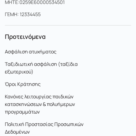
MHTE:0259E60000534501
ΓΕΜΗ: 12334455
Προτεινόμενα
Ασφάλιση ατυχήματος
Ταξιδιωτική ασφάλιση (ταξίδια
εξωτερικού)
Όροι Κράτησης
Κανόνες λειτουργίας παιδικών
κατασκηνώσεων & πολυήμερων
προγραμμάτων
Πολιτική Προστασίας Προσωπικών
Δεδομένων