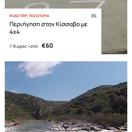
ROAD TRIP
ΠΕΖΟΠΟΡΙΑ
Περιήγηση στον Κίσσαβο με
4x4
€60
7-8 ώρες
από