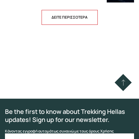
ΔΕΙΤΕ ΠΕΡΙΣΣΟΤΕΡΑ
Be the first to know about Trekking Hellas
updates! Sign up for our newsletter.
Κάνοντας εγγραφή αυτομάτως συναινώ με τους όρους Χρήσης