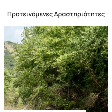
Προτεινόμενες Δραστηριότητες