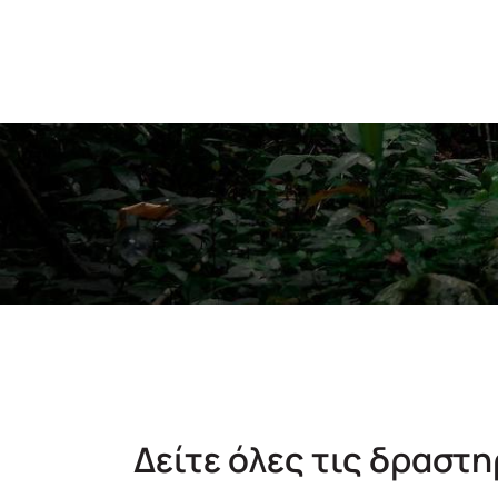
Δείτε όλες τις δραστ