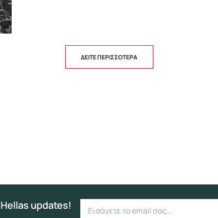
ΔΕΙΤΕ ΠΕΡΙΣΣΟΤΕΡΑ
 Hellas updates!