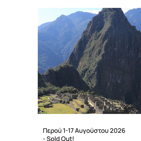
Περού 1-17 Αυγούστου 2026
- Sold Out!