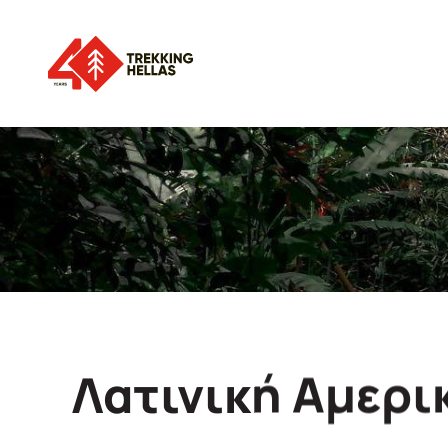
Λατινική Αμερι