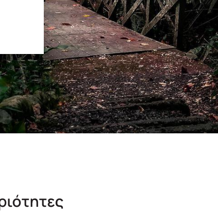
ηριότητες