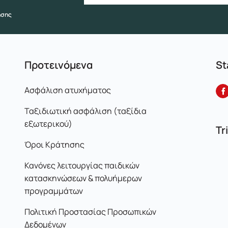
ήσης
Προτεινόμενα
St
Ασφάλιση ατυχήματος
Ταξιδιωτική ασφάλιση (ταξίδια
εξωτερικού)
Tr
Όροι Κράτησης
Κανόνες λειτουργίας παιδικών
κατασκηνώσεων & πολυήμερων
προγραμμάτων
Πολιτική Προστασίας Προσωπικών
Δεδομένων