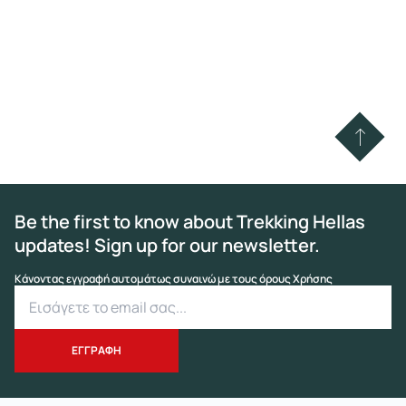
Be the first to know about Trekking Hellas
updates! Sign up for our newsletter.
Κάνοντας εγγραφή αυτομάτως συναινώ με τους όρους Χρήσης