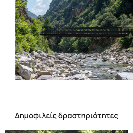
Δημοφιλείς δραστηριότητες