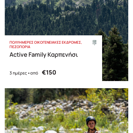
ΠΟΛΥΗΜΕΡΕΣ ΟΙΚΟΓΕΝΕΙΑΚΕΣ ΕΚΔΡΟΜΕΣ
ΠΕΖΟΠΟΡΙΑ
Active Family Καρπενήσι
€150
3 ημέρες
από