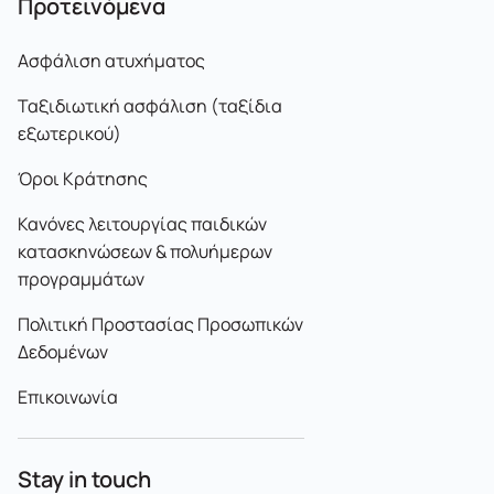
Προτεινόμενα
Ασφάλιση ατυχήματος
Ταξιδιωτική ασφάλιση (ταξίδια
εξωτερικού)
Όροι Κράτησης
Κανόνες λειτουργίας παιδικών
κατασκηνώσεων & πολυήμερων
προγραμμάτων
Πολιτική Προστασίας Προσωπικών
Δεδομένων
Επικοινωνία
Stay in touch