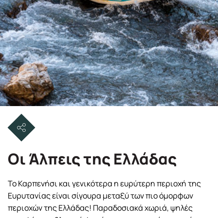
Οι Άλπεις της Ελλάδας
Το Καρπενήσι και γενικότερα η ευρύτερη περιοχή της
Ευρυτανίας είναι σίγουρα μεταξύ των πιο όμορφων
περιοχών της Ελλάδας! Παραδοσιακά χωριά, ψηλές