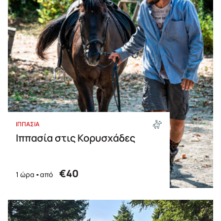
ΙΠΠΑΣΙΑ
Ιππασία στις Κορυσχάδες
€40
1 ώρα
από