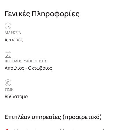
Γενικές Πληροφορίες
ΔΙΑΡΚΕΙΑ
4,5 ώρες
ΠΕΡΙΟΔΟΣ ΥΛΟΠΟΙΗΣΗΣ
Απρίλιος - Οκτώβριος
ΤΙΜΗ
85€/άτομο
Επιπλέον υπηρεσίες (προαιρετικά)