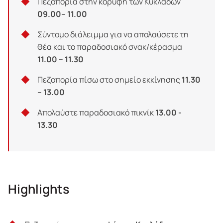
Πεζοπορία στην κορυφή των Κυκλάδων
09.00– 11.00
Σύντομο διάλειμμα για να απολαύσετε τη
θέα και το παραδοσιακό σνακ/κέρασμα
11.00 – 11.30
Πεζοπορία πίσω στο σημείο εκκίνησης
11.30
– 13.00
Απολαύστε παραδοσιακό πικνίκ
13.00 -
13.30
Highlights