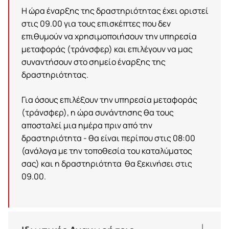
Η ώρα έναρξης της δραστηριότητας έχει οριστεί
στις 09.00 για τους επισκέπτες που δεν
επιθυμούν να χρησιμοποιήσουν την υπηρεσία
μεταφοράς (τράνσφερ) και επιλέγουν να μας
συναντήσουν στο σημείο έναρξης της
δραστηριότητας.
Για όσους επιλέξουν την υπηρεσία μεταφοράς
(τράνσφερ), η ώρα συνάντησης θα τους
αποσταλεί μια ημέρα πριν από την
δραστηριότητα - θα είναι περίπου στις 08:00
(ανάλογα με την τοποθεσία του καταλύματος
σας) και η δραστηριότητα θα ξεκινήσει στις
09.00.