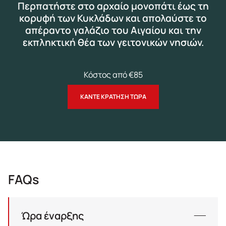
Περπατήστε στο αρχαίο μονοπάτι έως τη
κορυφή των Κυκλάδων και απολαύστε το
απέραντο γαλάζιο του Αιγαίου και την
εκπληκτική θέα των γειτονικών νησιών.
Κόστος από €85
ΚΑΝΤΕ ΚΡΑΤΗΣΗ ΤΩΡΑ
FAQs
Ώρα έναρξης