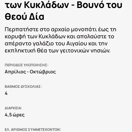
των Κυκλάδων - Βουνό του
θεού Δία
Περπατήστε στο αρχαίο μονοπάτι έως τη
κορυφή των Κυκλάδων και απολαύστε το
απέραντο γαλάζιο του Αιγαίου και την
εκπληκτική θέα των γειτονικών νησιών.
ΠΕΡΙΟΔΟΣ ΥΛΟΠΟΙΗΣΗΣ
Απρίλιος - Οκτώβριος
ΒΑΘΜΟΣ ΔΥΣΚΟΛΙΑΣ
4
ΔΙΑΡΚΕΙΑ
4,5 ώρες
ΕΛ. ΑΡΙΘΜΟΣ ΣΥΜΜΕΤΕΧΟΝΤΩΝ