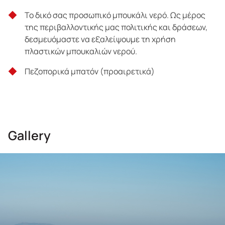
Το δικό σας προσωπικό μπουκάλι νερό. Ως μέρος
της περιβαλλοντικής μας πολιτικής και δράσεων,
δεσμευόμαστε να εξαλείψουμε τη χρήση
πλαστικών μπουκαλιών νερού.
Πεζοπορικά μπατόν (προαιρετικά)
Gallery