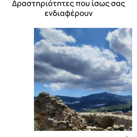
Δραστηριότητες που ίσως σας
ενδιαφέρουν