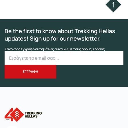
Be the first to know about Trekking Hellas
updates! Sign up for our newsletter.
Κάνοντας εγγραφή αυτομάτως συναινώ με τους όρους Χρήσης