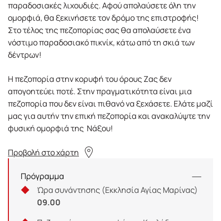
παραδοσιακές λιχουδιές. Αφού απολαύσετε όλη την
ομορφιά, θα ξεκινήσετε τον δρόμο της επιστροφής!
Στο τέλος της πεζοπορίας σας θα απολαύσετε ένα
νόστιμο παραδοσιακό πικνίκ, κάτω από τη σκιά των
δέντρων!
Η πεζοπορία στην κορυφή του όρους Ζας δεν
απογοητεύει ποτέ. Στην πραγματικότητα είναι μια
πεζοπορία που δεν είναι πιθανό να ξεχάσετε. Ελάτε μαζί
μας για αυτήν την επική πεζοπορία και ανακαλύψτε την
φυσική ομορφιά της Νάξου!
Προβολή στο χάρτη
Πρόγραμμα
Ώρα συνάντησης (Εκκλησία Αγίας Μαρίνας)
09.00