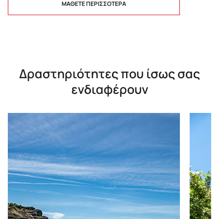
ΜΑΘΕΤΕ ΠΕΡΙΣΣΟΤΕΡΑ
Δραστηριότητες που ίσως σας
ενδιαφέρουν