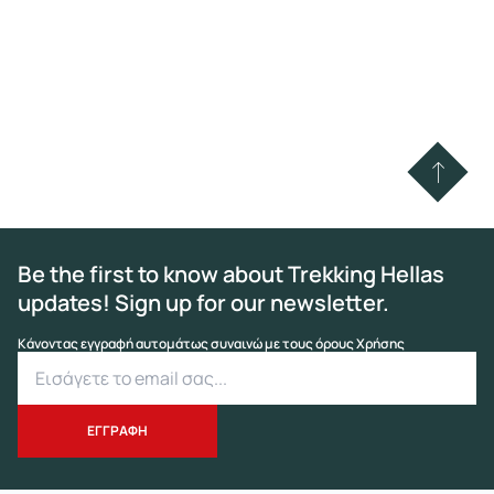
Be the first to know about Trekking Hellas
updates! Sign up for our newsletter.
Κάνοντας εγγραφή αυτομάτως συναινώ με τους όρους Χρήσης