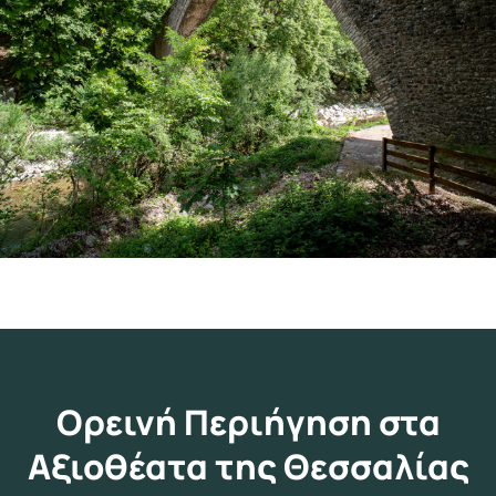
Ορεινή Περιήγηση στα
Αξιοθέατα της Θεσσαλίας