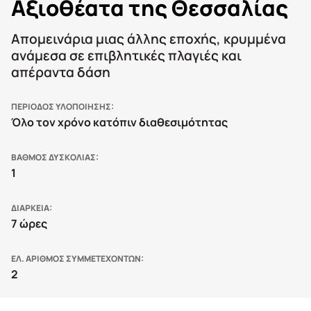
Αξιοθέατα της Θεσσαλίας
Απομεινάρια μιας άλλης εποχής, κρυμμένα
ανάμεσα σε επιβλητικές πλαγιές και
απέραντα δάση
ΠΕΡΙΟΔΟΣ ΥΛΟΠΟΙΗΣΗΣ
Όλο τον χρόνο κατόπιν διαθεσιμότητας
ΒΑΘΜΟΣ ΔΥΣΚΟΛΙΑΣ
1
ΔΙΑΡΚΕΙΑ
7 ώρες
ΕΛ. ΑΡΙΘΜΟΣ ΣΥΜΜΕΤΕΧΟΝΤΩΝ
2