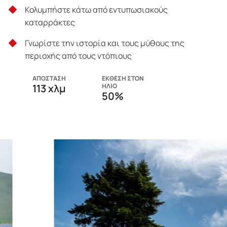
Κολυμπήστε κάτω από εντυπωσιακούς
καταρράκτες
Γνωρίστε την ιστορία και τους μύθους της
περιοχής από τους ντόπιους
ΑΠΟΣΤΑΣΗ
ΕΚΘΕΣΗ ΣΤΟΝ
113 χλμ
ΗΛΙΟ
50%