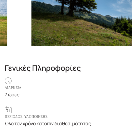
Γενικές Πληροφορίες
ΔΙΑΡΚΕΙΑ
7 ώρες
ΠΕΡΙΟΔΟΣ ΥΛΟΠΟΙΗΣΗΣ
Όλο τον χρόνο κατόπιν διαθεσιμότητας