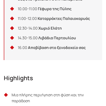
10.00-11.00
Γέφυρα της Πύλης
11.00-12.00
Καταρράκτες Παλαιοκαρυάς
12.30-14.00
Χωριό Ελάτη
14.30-15.00
Λιβάδια Περτουλίου
16.00
Αποβίβαση στο ξενοδοχείο σας
Highlights
Μια πλήρης περιήγηση στη φύση και την
παράδοση