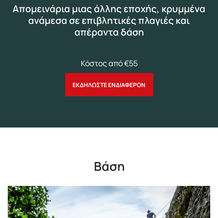
Απομεινάρια μιας άλλης εποχής, κρυμμένα
ανάμεσα σε επιβλητικές πλαγιές και
απέραντα δάση
Κόστος από €55
ΕΚΔΗΛΩΣΤΕ ΕΝΔΙΑΦΕΡΟΝ
Βάση