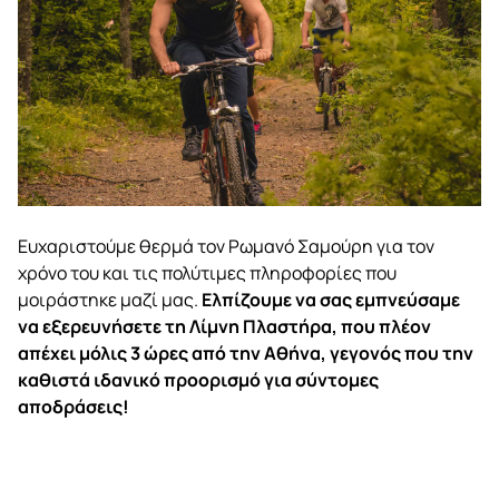
Ευχαριστούμε θερμά τον Ρωμανό Σαμούρη για τον
χρόνο του και τις πολύτιμες πληροφορίες που
μοιράστηκε μαζί μας.
Ελπίζουμε να σας εμπνεύσαμε
να εξερευνήσετε τη Λίμνη Πλαστήρα, που πλέον
απέχει μόλις 3 ώρες από την Αθήνα, γεγονός που την
καθιστά ιδανικό προορισμό για σύντομες
αποδράσεις!