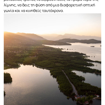
λίμνης, να δεις τη φύση από μια διαφορετική οπτική
γωνία και να κινηθείς ταυτόχρονα.