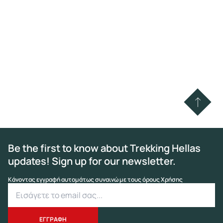
Be the first to know about Trekking Hellas
updates! Sign up for our newsletter.
Κάνοντας εγγραφή αυτομάτως συναινώ με τους όρους Χρήσης