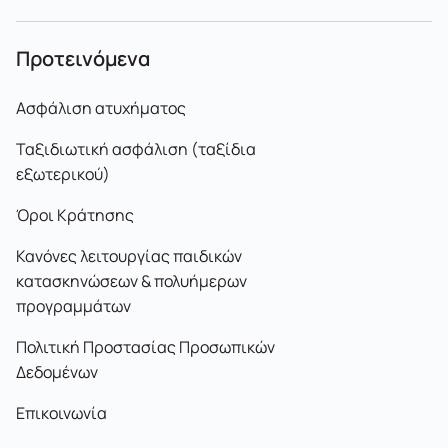
Προτεινόμενα
Ασφάλιση ατυχήματος
Ταξιδιωτική ασφάλιση (ταξίδια
εξωτερικού)
Όροι Κράτησης
Κανόνες λειτουργίας παιδικών
κατασκηνώσεων & πολυήμερων
προγραμμάτων
Πολιτική Προστασίας Προσωπικών
Δεδομένων
Επικοινωνία