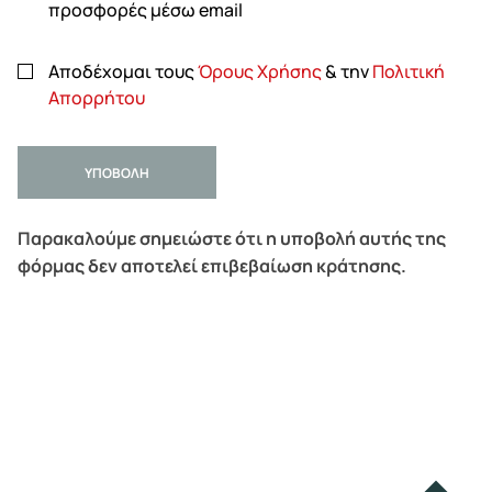
προσφορές μέσω email
Αποδέχομαι τους
Όρους Χρήσης
& την
Πολιτική
Απορρήτου
ΥΠΟΒΟΛΗ
Παρακαλούμε σημειώστε ότι η υποβολή αυτής της
φόρμας δεν αποτελεί επιβεβαίωση κράτησης.