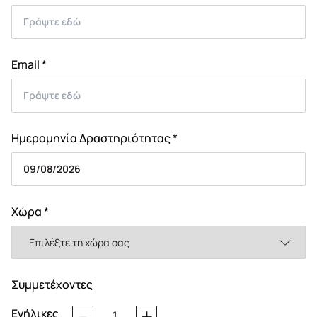
Email *
Ημερομηνία Δραστηριότητας *
Χώρα *
Συμμετέχοντες
Ενήλικες