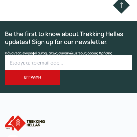
Be the first to know about Trekking Hellas
updates! Sign up for our newsletter.
Κάνοντας εγγραφή αυτομάτως συναινώ με τους όρους Χρήσης