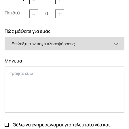
Παιδιά
Πώς μάθατε για εμάς
Μήνυμα
Θέλω να ενημερώνομαι για τελευταία νέα και