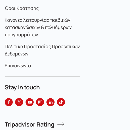
Όροι Κράτησης
Κανόνες λειτουργίας παιδικών
κατασκηνώσεων & πολυήμερων
προγραμμάτων
Πολιτική Προστασίας Προσωπικών
Δεδομένων
Επικοινωνία
Stay in touch
Tripadvisor Rating