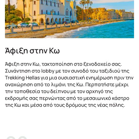
Άφιξη στην Κω
Άφιξη στην Κω, τακτοποίηση στο ξενοδοχείο σας.
Συνάντηση στο lobby με τον συνοδό του ταξιδιού της
Trekking Hellas για μια ουσιαστική ενημέρωση πριν την
αναχώρηση από το λιμάνι της Κω. Περπατήστε μέχρι
την τοποθεσία του δείπνου με τον αρχηγό της
εκδρομής σας περνώντας από το μεσαιωνικό κάστρο
της Κω και μέσα από τους δρόμους της νέας πόλης.