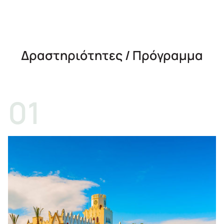
Δραστηριότητες / Πρόγραμμα