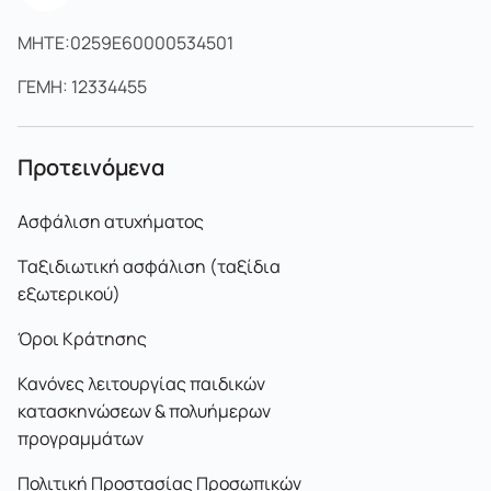
MHTE:0259E60000534501
ΓΕΜΗ: 12334455
Προτεινόμενα
Ασφάλιση ατυχήματος
Ταξιδιωτική ασφάλιση (ταξίδια
εξωτερικού)
Όροι Κράτησης
Κανόνες λειτουργίας παιδικών
κατασκηνώσεων & πολυήμερων
προγραμμάτων
Πολιτική Προστασίας Προσωπικών