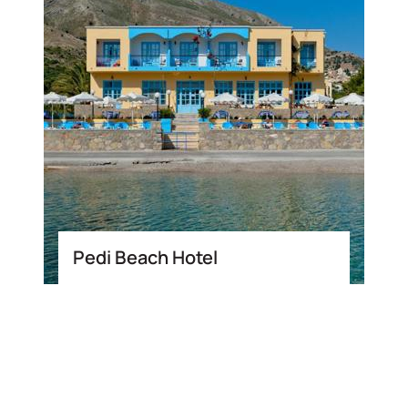
Pedi Beach Hotel