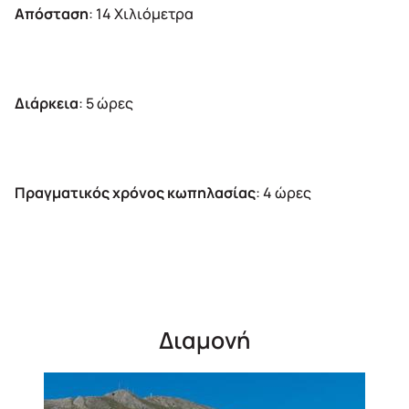
Απόσταση
: 14 Χιλιόμετρα
Διάρκεια
: 5 ώρες
Πραγματικός
χρόνος κωπηλασίας
: 4 ώρες
Διαμονή