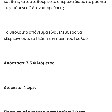
και θα εγκατασταθούμε στα υπέροχα δωμάτιά μας για
τις επόμενες 2 διανυκτερεύσεις.
Το υπόλοιπο απόγευμα είναι ελεύθερο να
εξερευνήσετε το Πέδι ή την πόλη του Γυαλού.
Απόσταση: 7,5 Χιλιόμετρα
Διάρκεια: 4 ώρες
Πραγματικός χρόνος κωπηλασίας: 2 ώρες