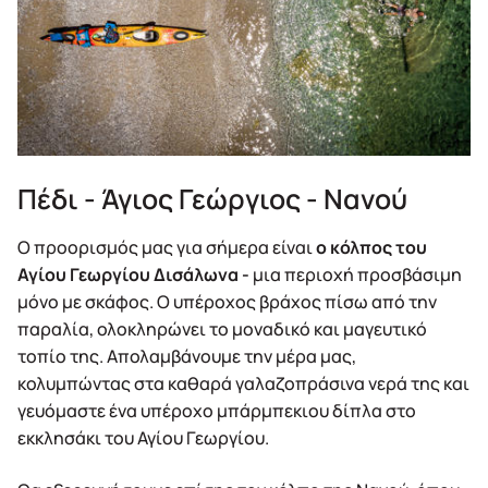
Πέδι - Άγιος Γεώργιος - Νανού
Ο προορισμός μας για σήμερα είναι
ο κόλπος του
Αγίου Γεωργίου Δισάλωνα -
μια περιοχή προσβάσιμη
μόνο με σκάφος. Ο υπέροχος βράχος πίσω από την
παραλία, ολοκληρώνει το μοναδικό και μαγευτικό
τοπίο της. Απολαμβάνουμε την μέρα μας,
κολυμπώντας στα καθαρά γαλαζοπράσινα νερά της και
γευόμαστε ένα υπέροχο μπάρμπεκιου δίπλα στο
εκκλησάκι του Αγίου Γεωργίου.