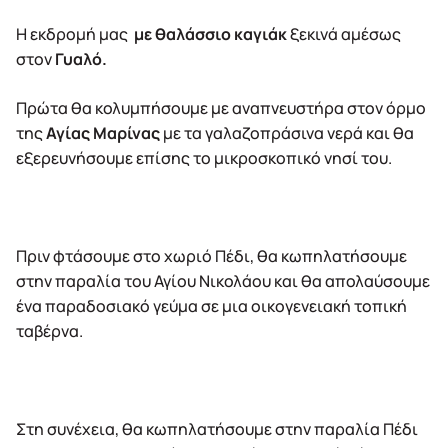
Η εκδρομή μας
με θαλάσσιο καγιάκ
ξεκινά αμέσως
στον
Γυαλό.
Πρώτα θα κολυμπήσουμε με αναπνευστήρα στον όρμο
της
Αγίας Μαρίνας
με τα γαλαζοπράσινα νερά και θα
εξερευνήσουμε επίσης το μικροσκοπικό νησί του.
Πριν φτάσουμε στο χωριό Πέδι, θα κωπηλατήσουμε
στην παραλία του Αγίου Νικολάου και θα απολαύσουμε
ένα παραδοσιακό γεύμα σε μια οικογενειακή τοπική
ταβέρνα.
Στη συνέχεια, θα κωπηλατήσουμε στην παραλία Πέδι