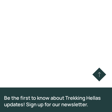
Be the first to know about Trekking Hellas
updates! Sign up for our newsletter.