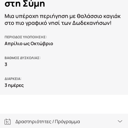
στη Σύμη
Mια υπέροχη περιήγηση με θαλάσσιο καγιάκ
στο πιο γραφικό νησί των Δωδεκανήσων!
ΠΕΡΙΟΔΟΣ ΥΛΟΠΟΙΗΣΗΣ
Απρίλιο ως Οκτώβριο
ΒΑΘΜΟΣ ΔΥΣΚΟΛΙΑΣ
3
ΔΙΑΡΚΕΙΑ
3 ημέρες
Δραστηριότητες / Πρόγραμμα