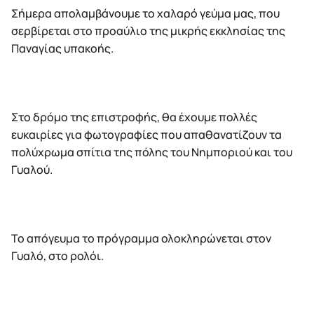
Σήμερα απολαμβάνουμε το χαλαρό γεύμα μας, που
σερβίρεται στο προαύλιο της μικρής εκκλησίας της
Παναγίας υπακοής.
Στο δρόμο της επιστροφής, θα έχουμε πολλές
ευκαιρίες για φωτογραφίες που απαθανατίζουν τα
πολύχρωμα σπίτια της πόλης του Νημποριού και του
Γυαλού.
Το απόγευμα το πρόγραμμα ολοκληρώνεται στον
Γυαλό, στο ρολόι.