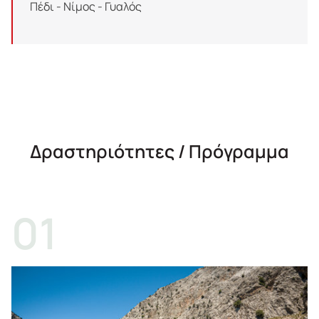
Πέδι - Νίμος - Γυαλός
Δραστηριότητες / Πρόγραμμα