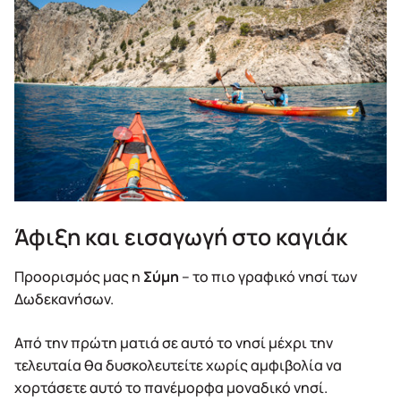
Άφιξη και εισαγωγή στο καγιάκ
Προορισμός μας η
Σύμη
– το πιο γραφικό νησί των
Δωδεκανήσων.
Από την πρώτη ματιά σε αυτό το νησί μέχρι την
τελευταία θα δυσκολευτείτε χωρίς αμφιβολία να
χορτάσετε αυτό το πανέμορφα μοναδικό νησί.