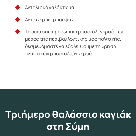
Αντηλιακό γαλάκτωμα
Αντιανεμικό μπουφάν
Το δικό σας προσωπικό μπουκάλι νερού – ως
μέρος της περιβαλλοντικής μας πολιτικής,
δεσμευόμαστε να εξαλείψουμε τη χρήση
πλαστικών μπουκαλιών νερού.
Τριήμερο θαλάσσιο καγιάκ
στη Σύμη