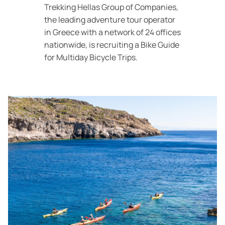
Trekking Hellas Group of Companies,
the leading adventure tour operator
in Greece with a network of 24 offices
nationwide, is recruiting a
Bike Guide
for Multiday Bicycle Trips.