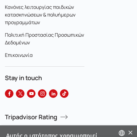
Κανόνες λειτουργίας παιδικών
κατασκηνώσεων & πολυήμερων
προγραμμάτων
Πολιτική Προστασίας Προσωπικών
Δεδομένων
Επικοινωνία
Stay in touch
Tripadvisor Rating
×
Αυτός ο ιστότοπος χρησιμοποιεί