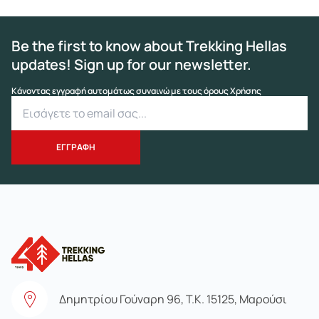
Be the first to know about Trekking Hellas
updates! Sign up for our newsletter.
Κάνοντας εγγραφή αυτομάτως συναινώ με τους όρους Χρήσης
Δημητρίου Γούναρη 96, Τ.Κ. 15125, Μαρούσι