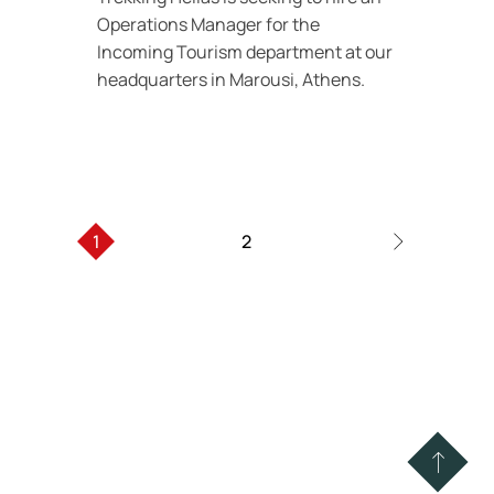
Operations
Manager
for the
Incoming Tourism department at our
headquarters in Marousi, Athens.
1
2