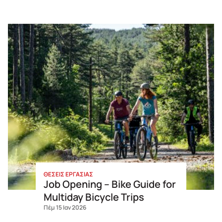
ΘΕΣΕΙΣ ΕΡΓΑΣΙΑΣ
Job Opening – Bike Guide for
Multiday Bicycle Trips
Πέμ 15 Ιαν 2026