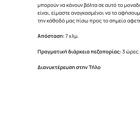
μπορούν να κάνουν βόλτα σε αυτό το μοναδ
είναι, είμαστε αναγκασμένοι να το αφήσου
την κάθοδό μας πίσω προς το σημείο αφετη
Απόσταση:
7 χλμ.
Πραγματική διάρκεια πεζοπορίας:
3 ώρες.
Διανυκτέρευση στην Τήλο