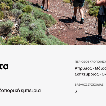
τα
ΠΕΡΙΟΔΟΣ ΥΛΟΠΟΙΗΣ
Απρίλιος - Μάιος
Σεπτέμβριος - Ο
ΒΑΘΜΟΣ ΔΥΣΚΟΛΙΑΣ
εζοπορική εμπειρία
3